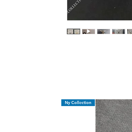
Ny Collection