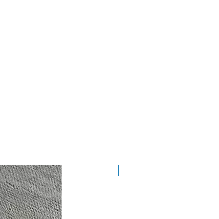
Nyhet