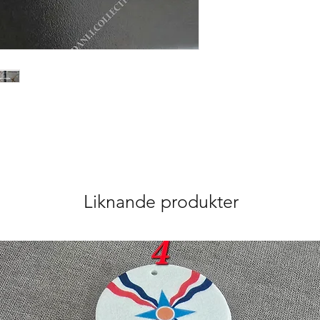
Liknande produkter