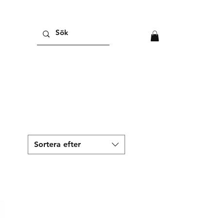
Sortera efter