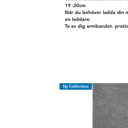
19 -20cm
När du behöver ladda din 
en laddare.
Ta av dig armbandet. pratis
Ny Collection