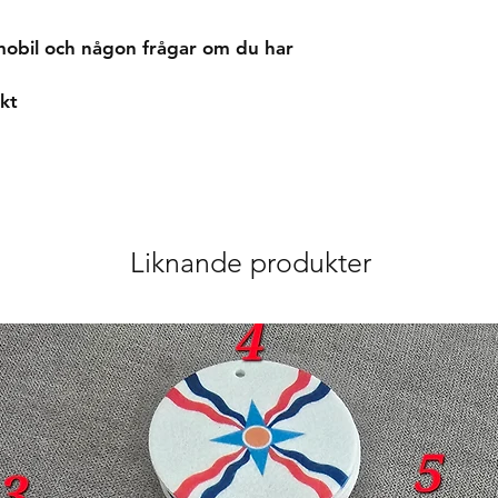
mobil och någon frågar om du har
kt
Liknande produkter