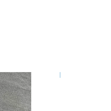
Nyhet